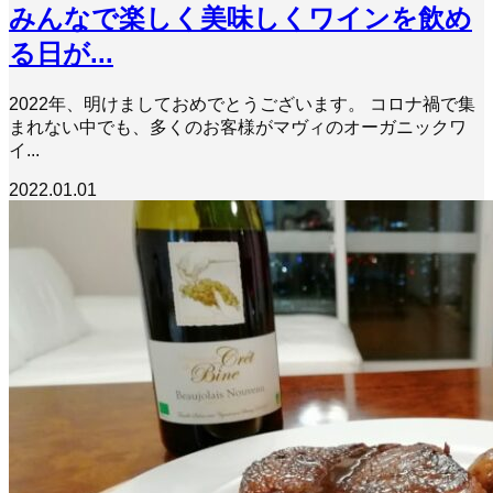
みんなで楽しく美味しくワインを飲め
る日が...
2022年、明けましておめでとうございます。 コロナ禍で集
まれない中でも、多くのお客様がマヴィのオーガニックワ
イ...
2022.01.01