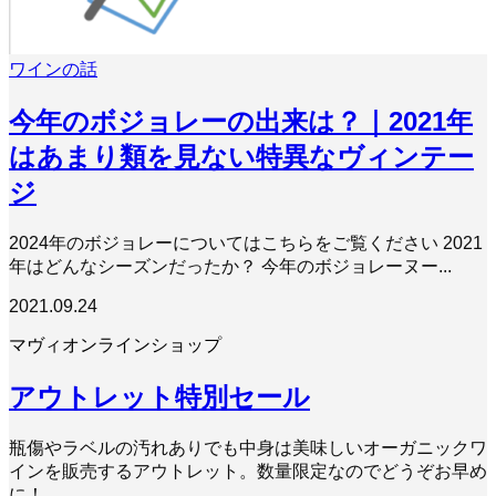
ワインの話
今年のボジョレーの出来は？｜2021年
はあまり類を見ない特異なヴィンテー
ジ
2024年のボジョレーについてはこちらをご覧ください 2021
年はどんなシーズンだったか？ 今年のボジョレーヌー...
2021.09.24
マヴィオンラインショップ
アウトレット特別セール
瓶傷やラベルの汚れありでも中身は美味しいオーガニックワ
インを販売するアウトレット。数量限定なのでどうぞお早め
に！