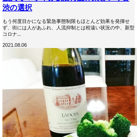
渋の選択
もう何度目かになる緊急事態制限もほとんど効果を発揮せ
ず、街には人があふれ、人流抑制とは程遠い状況の中、新型
コロナ...
2021.08.06