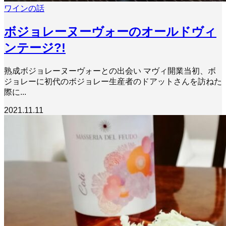
ワインの話
ボジョレーヌーヴォーのオールドヴィ
ンテージ?!
熟成ボジョレーヌーヴォーとの出会い マヴィ開業当初、ボ
ジョレーに初代のボジョレー生産者のドアットさんを訪ねた
際に...
2021.11.11