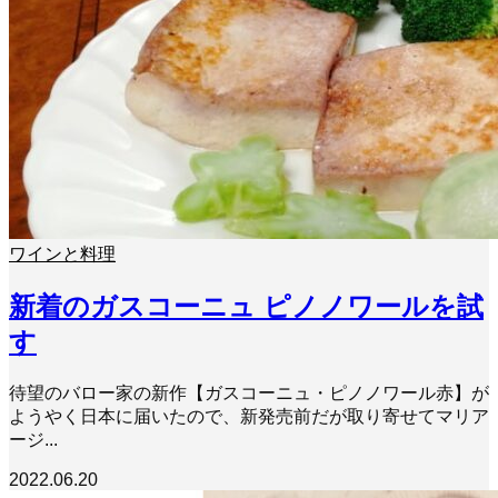
ワインと料理
新着のガスコーニュ ピノノワールを試
す
待望のバロー家の新作【ガスコーニュ・ピノノワール赤】が
ようやく日本に届いたので、新発売前だが取り寄せてマリア
ージ...
2022.06.20