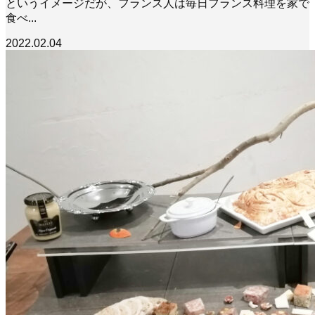
というイメージだが、フランス人は毎日フランス料理を家で
食べ...
2022.02.04