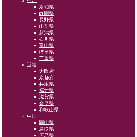
中部
愛知県
静岡県
長野県
山梨県
新潟県
石川県
富山県
岐阜県
三重県
近畿
大阪府
京都府
兵庫県
福井県
滋賀県
奈良県
和歌山県
中国
岡山県
鳥取県
広島県