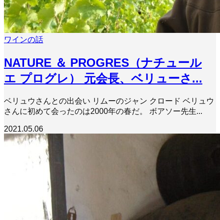
ワインの話
NATURE ＆ PROGRES（ナチュール
エ プログレ） 元会長、ベリューさ...
ベリュウさんとの出会い リムーのジャン クロード ベリュウ
さんに初めて会ったのは2000年の春だ。 ボアソー先生...
2021.05.06