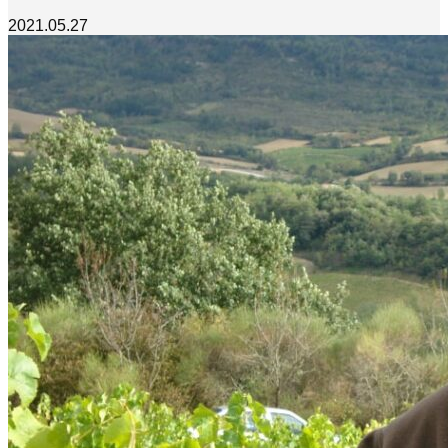
2021.05.27