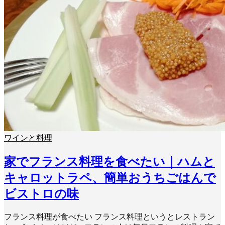
ワインと料理
家でフランス料理を食べたい｜ハムと
キャロットラペ、簡単おうちごはんで
ビストロの味
フランス料理が食べたい フランス料理というとレストラン