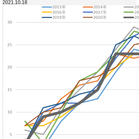
2021.10.18