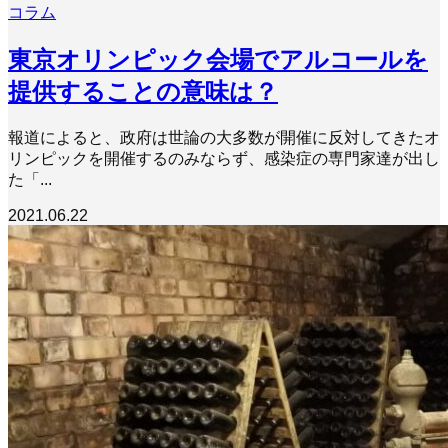
コラム
東京オリンピック会場でアルコールを
提供することの意味は？
報道によると、政府は世論の大多数が開催に反対してきたオ
リンピックを開催するのみならず、感染症の専門家達が出し
た「...
2021.06.22