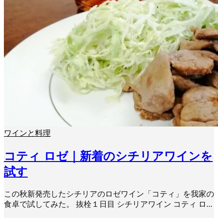
ワインと料理
コティ ロゼ｜新着のシチリアワインを
試す
この秋新発売したシチリアのロゼワイン「コティ」を我家の
食卓で試してみた。 抜栓１日目 シチリアワイン コティ ロ...