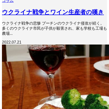
コラム
ウクライナ戦争とワイン生産者の嘆き
ウクライナ戦争の悲惨 プーチンのウクライナ侵攻が続く。
多くのウクライナ市民が子供が殺害され、家も学校も工場も
農場...
2022.07.21