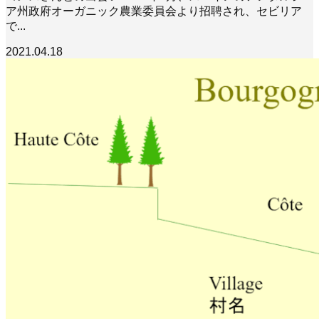
ア州政府オーガニック農業委員会より招聘され、セビリア
で...
2021.04.18