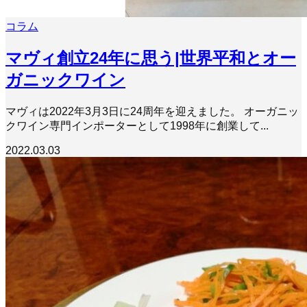
コラム
マヴィ創立24年に思う|世界平和とオー
ガニックワイン
マヴィは2022年3月3日に24周年を迎えました。 オーガニッ
クワイン専門インポーターとして1998年に創業して...
2022.03.03