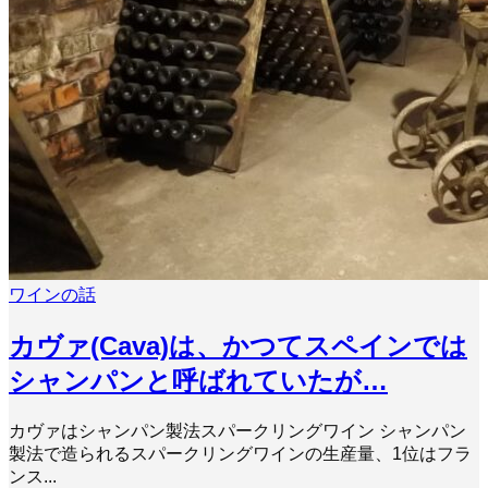
ワインの話
カヴァ(Cava)は、かつてスペインでは
シャンパンと呼ばれていたが…
カヴァはシャンパン製法スパークリングワイン シャンパン
製法で造られるスパークリングワインの生産量、1位はフラ
ンス...