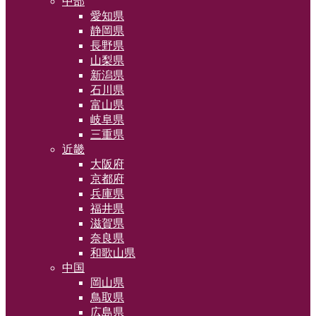
中部
愛知県
静岡県
長野県
山梨県
新潟県
石川県
富山県
岐阜県
三重県
近畿
大阪府
京都府
兵庫県
福井県
滋賀県
奈良県
和歌山県
中国
岡山県
鳥取県
広島県