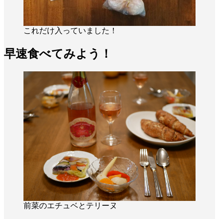
これだけ入っていました！
早速食べてみよう！
前菜のエチュベとテリーヌ