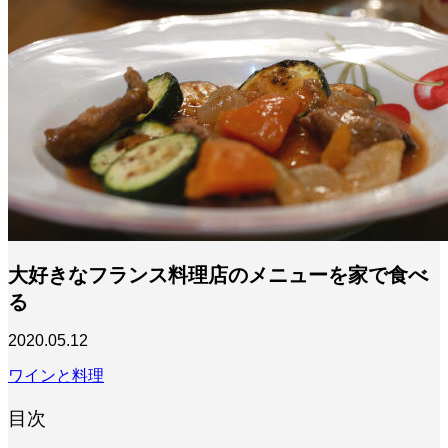
大好きなフランス料理店のメニューを家で食べ
る
2020.05.12
ワインと料理
目次