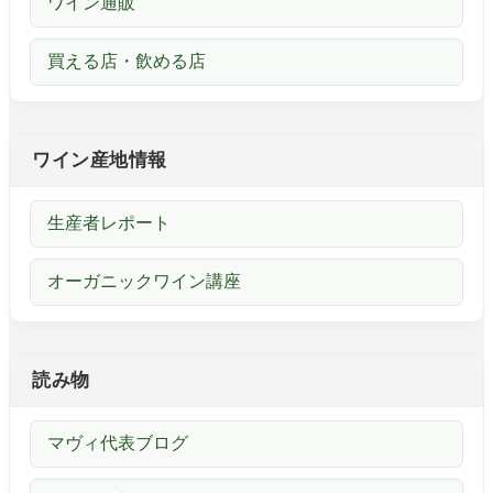
ワイン通販
買える店・飲める店
ワイン産地情報
生産者レポート
オーガニックワイン講座
読み物
マヴィ代表ブログ