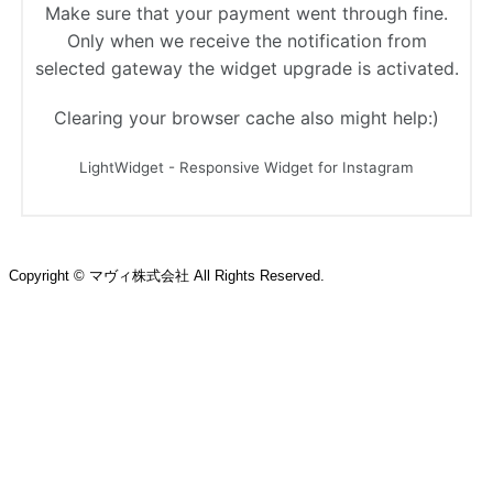
Copyright © マヴィ株式会社 All Rights Reserved.