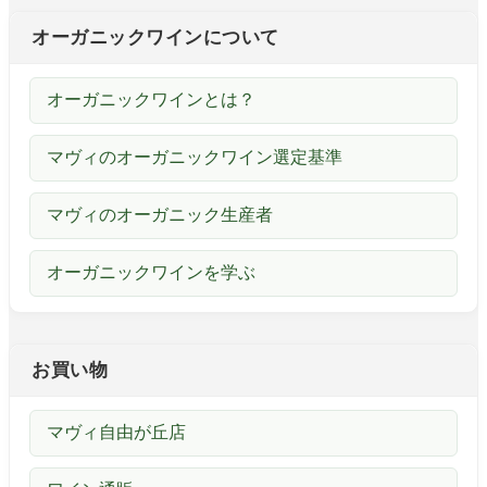
オーガニックワインについて
オーガニックワインとは？
マヴィのオーガニックワイン選定基準
マヴィのオーガニック生産者
オーガニックワインを学ぶ
お買い物
マヴィ自由が丘店