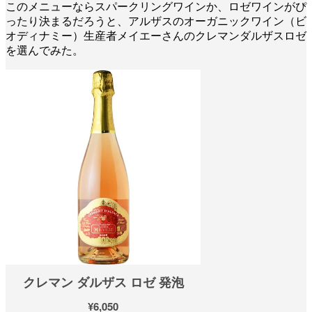
このメニューならスパークリングワインか、ロゼワインがぴ
ったり決まるだろうと、アルザスのオーガニックワイン（ビ
オディナミー）生産者メイエーさんのクレマンダルザスロゼ
を選んでみた。