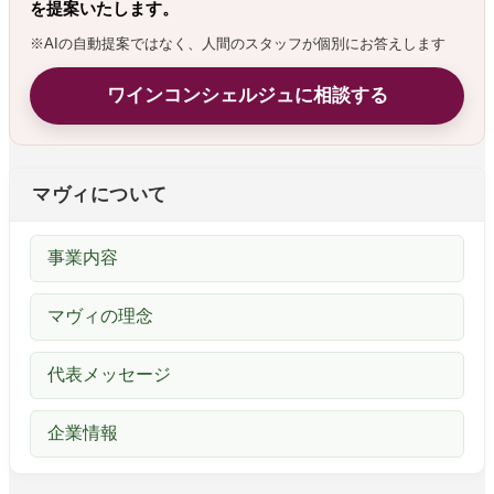
を提案いたします。
※AIの自動提案ではなく、人間のスタッフが個別にお答えします
ワインコンシェルジュに相談する
マヴィについて
事業内容
マヴィの理念
代表メッセージ
企業情報