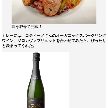
具を載せて完成！
カレーには、コティーノさんのオーガニックスパークリング
ワイン、ソロカヴァブリュットを合わせてみたら、ぴったり
と決まってくれた。