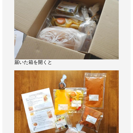
届いた箱を開くと