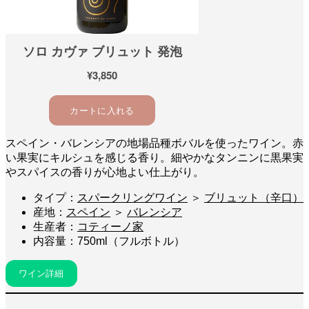
スペイン・バレンシアの地場品種ボバルを使ったワイン。赤
い果実にキルシュを感じる香り。細やかなタンニンに黒果実
やスパイスの香りが心地よい仕上がり。
タイプ：
スパークリングワイン
＞
ブリュット（辛口）
産地：
スペイン
＞
バレンシア
生産者：
コティーノ家
内容量：750ml（フルボトル）
ワイン詳細