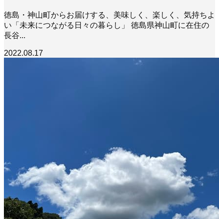
徳島・神山町からお届けする、美味しく、楽しく、気持ちよ
い「未来につながる日々の暮らし」 徳島県神山町に在住の
長谷...
2022.08.17