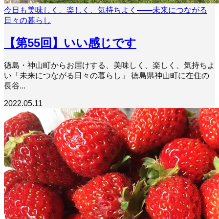
今日も美味しく、楽しく、気持ちよく――未来につながる
日々の暮らし
【第55回】いい感じです
徳島・神山町からお届けする、美味しく、楽しく、気持ちよ
い「未来につながる日々の暮らし」 徳島県神山町に在住の
長谷...
2022.05.11