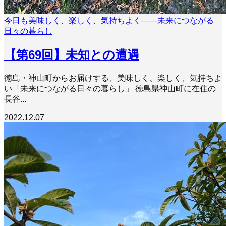
今日も美味しく、楽しく、気持ちよく――未来につながる
日々の暮らし
【第69回】未知との遭遇
徳島・神山町からお届けする、美味しく、楽しく、気持ちよ
い「未来につながる日々の暮らし」 徳島県神山町に在住の
長谷...
2022.12.07