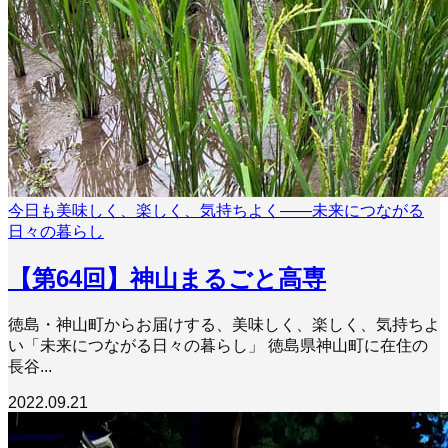
今日も美味しく、楽しく、気持ちよく――未来につながる
日々の暮らし
【第64回】神山まるごと高専
徳島・神山町からお届けする、美味しく、楽しく、気持ちよ
い「未来につながる日々の暮らし」 徳島県神山町に在住の
長谷...
2022.09.21