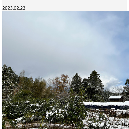
2023.02.23