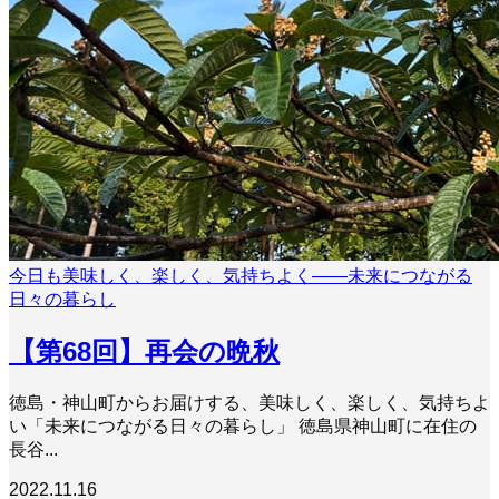
今日も美味しく、楽しく、気持ちよく――未来につながる
日々の暮らし
【第68回】再会の晩秋
徳島・神山町からお届けする、美味しく、楽しく、気持ちよ
い「未来につながる日々の暮らし」 徳島県神山町に在住の
長谷...
2022.11.16