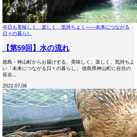
今日も美味しく、楽しく、気持ちよく――未来につながる
日々の暮らし
【第59回】水の流れ
徳島・神山町からお届けする、美味しく、楽しく、気持ちよ
い「未来につながる日々の暮らし」 徳島県神山町に在住の
長谷...
2022.07.06