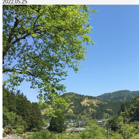
2022.05.25