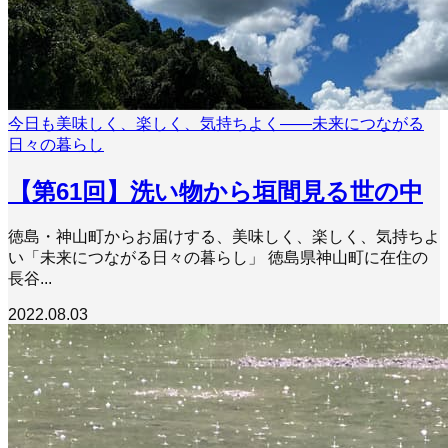
今日も美味しく、楽しく、気持ちよく――未来につながる
日々の暮らし
【第61回】洗い物から垣間見る世の中
徳島・神山町からお届けする、美味しく、楽しく、気持ちよ
い「未来につながる日々の暮らし」 徳島県神山町に在住の
長谷...
2022.08.03