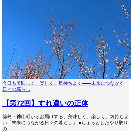
今日も美味しく、楽しく、気持ちよく――未来につながる
日々の暮らし
【第72回】すれ違いの正体
徳島・神山町からお届けする、美味しく、楽しく、気持ちよ
い「未来につながる日々の暮らし」 ■ちょっとしたやり取り
の...