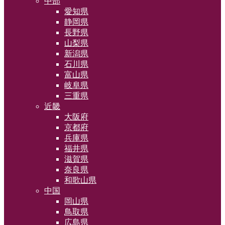
中部
愛知県
静岡県
長野県
山梨県
新潟県
石川県
富山県
岐阜県
三重県
近畿
大阪府
京都府
兵庫県
福井県
滋賀県
奈良県
和歌山県
中国
岡山県
鳥取県
広島県