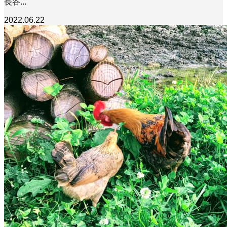
長谷...
2022.06.22