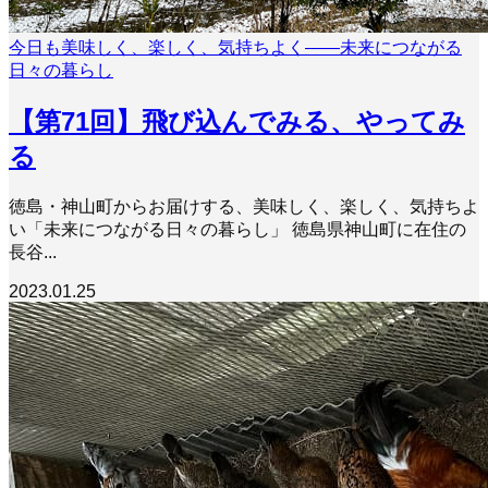
今日も美味しく、楽しく、気持ちよく――未来につながる
日々の暮らし
【第71回】飛び込んでみる、やってみ
る
徳島・神山町からお届けする、美味しく、楽しく、気持ちよ
い「未来につながる日々の暮らし」 徳島県神山町に在住の
長谷...
2023.01.25