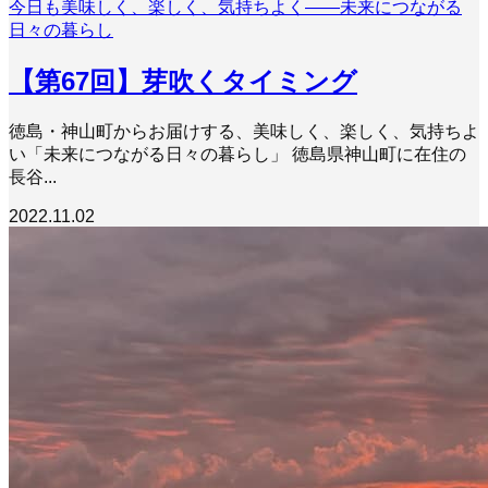
今日も美味しく、楽しく、気持ちよく――未来につながる
日々の暮らし
【第67回】芽吹くタイミング
徳島・神山町からお届けする、美味しく、楽しく、気持ちよ
い「未来につながる日々の暮らし」 徳島県神山町に在住の
長谷...
2022.11.02