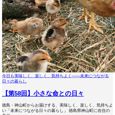
今日も美味しく、楽しく、気持ちよく――未来につながる
日々の暮らし
【第58回】小さな命との日々
徳島・神山町からお届けする、美味しく、楽しく、気持ちよ
い「未来につながる日々の暮らし」 徳島県神山町に在住の