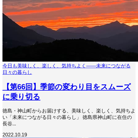
今日も美味しく、楽しく、気持ちよく――未来につながる
日々の暮らし
【第66回】季節の変わり目をスムーズ
に乗り切る
徳島・神山町からお届けする、美味しく、楽しく、気持ちよ
い「未来につながる日々の暮らし」 徳島県神山町に在住の
長谷...
2022.10.19