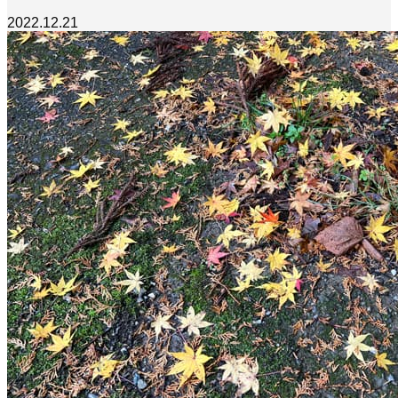
2022.12.21