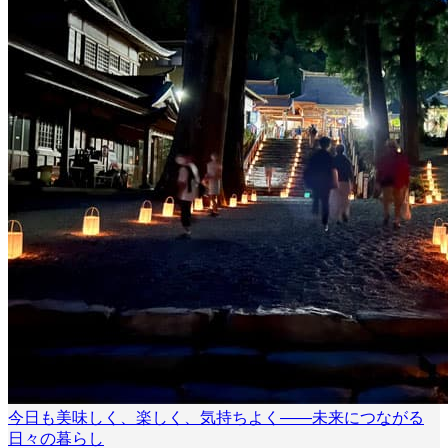
今日も美味しく、楽しく、気持ちよく――未来につながる
日々の暮らし