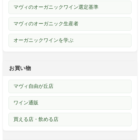
マヴィのオーガニックワイン選定基準
マヴィのオーガニック生産者
オーガニックワインを学ぶ
お買い物
マヴィ自由が丘店
ワイン通販
買える店・飲める店