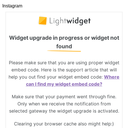
Instagram