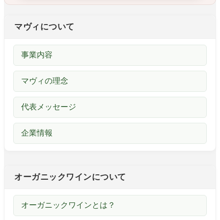
マヴィについて
事業内容
マヴィの理念
代表メッセージ
企業情報
オーガニックワインについて
オーガニックワインとは？