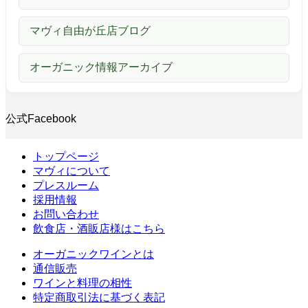
マヴィ自由が丘店ブログ
オーガニック情報アーカイブ
公式Facebook
トップページ
マヴィについて
プレスルーム
採用情報
お問い合わせ
飲食店・酒販店様はこちら
オーガニックワインとは
通信販売
ワインと料理の相性
特定商取引法に基づく表記