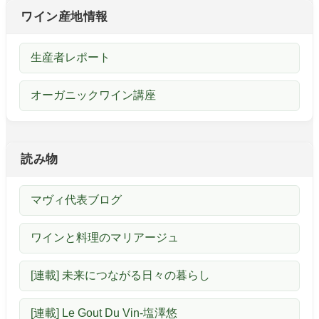
ワイン産地情報
生産者レポート
オーガニックワイン講座
読み物
マヴィ代表ブログ
ワインと料理のマリアージュ
[連載] 未来につながる日々の暮らし
[連載] Le Gout Du Vin-塩澤悠