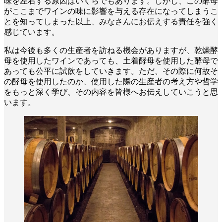
味を左右する原因はいくらでもあります。しかし、この酵母
がここまでワインの味に影響を与える存在になってしまうこ
とを知ってしまった以上、みなさんにお伝えする責任を強く
感じています。
私は今後も多くの生産者を訪ねる機会がありますが、乾燥酵
母を使用したワインであっても、土着酵母を使用した酵母で
あっても公平に試飲をしていきます。ただ、その際に何故そ
の酵母を使用したのか、使用した際の生産者の考え方や哲学
をもっと深く学び、その内容を皆様へお伝えしていこうと思
います。