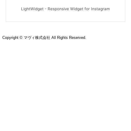
Copyright © マヴィ株式会社 All Rights Reserved.