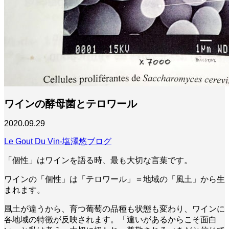
ワインの酵母菌とテロワール
2020.09.29
Le Gout Du Vin-塩澤悠ブログ
「個性」はワインを語る時、最も大切な言葉です。
ワインの「個性」は「テロワール」＝地域の「風土」から生
まれます。
風土が違うから、育つ葡萄の品種も状態も変わり、ワインに
各地域の特徴が反映されます。「違いがあるからこそ面白