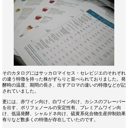
そのカタログにはサッカロマイセス・セレビジエのそれぞれ
の違う特徴を持った株がずらりと並べられておりました。発
酵時の温度、期間の長さ、出すアロマの違いの特徴などが記
されていました。
更には、赤ワイン向け、白ワイン向け、カシスのフレーバー
を出す、ポリフェノールの安定性有、プレミアムワイン向
け、低温発酵、シャルドネ向け、硫黄系化合物生産抑制効果
有りなど数多くの特徴が存在していたのです。