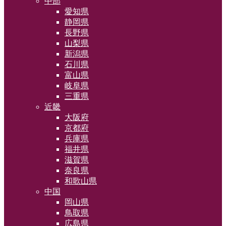
中部
愛知県
静岡県
長野県
山梨県
新潟県
石川県
富山県
岐阜県
三重県
近畿
大阪府
京都府
兵庫県
福井県
滋賀県
奈良県
和歌山県
中国
岡山県
鳥取県
広島県