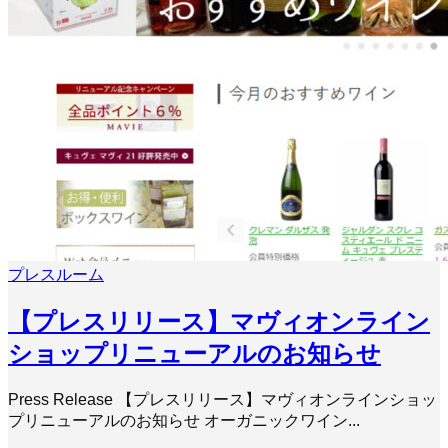
プレスルーム
【プレスリリース】マヴィオンライン
ショップリニューアルのお知らせ
Press Release 【プレスリリース】マヴィオンラインショッ
プリニューアルのお知らせ オーガニックワイン...