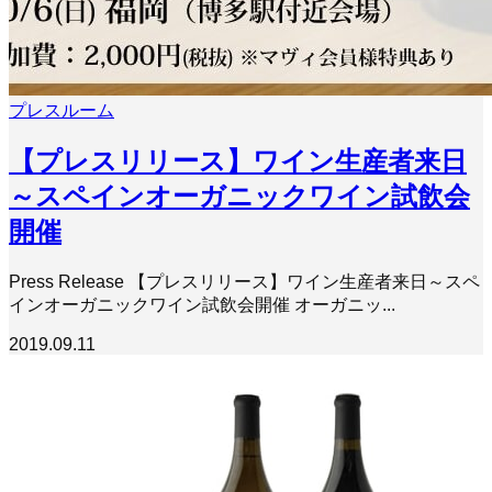
プレスルーム
【プレスリリース】ワイン生産者来日
～スペインオーガニックワイン試飲会
開催
Press Release 【プレスリリース】ワイン生産者来日～スペ
インオーガニックワイン試飲会開催 オーガニッ...
2019.09.11