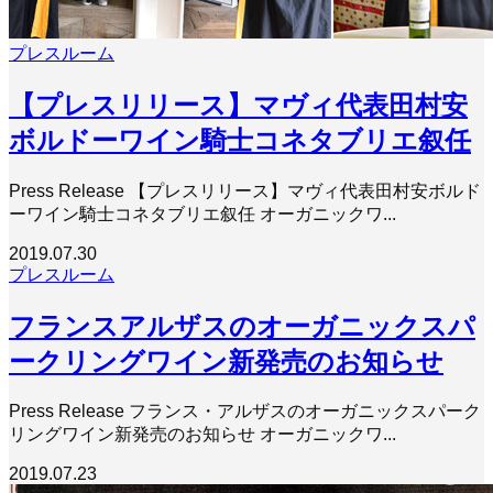
プレスルーム
【プレスリリース】マヴィ代表田村安
ボルドーワイン騎士コネタブリエ叙任
Press Release 【プレスリリース】マヴィ代表田村安ボルド
ーワイン騎士コネタブリエ叙任 オーガニックワ...
2019.07.30
プレスルーム
フランスアルザスのオーガニックスパ
ークリングワイン新発売のお知らせ
Press Release フランス・アルザスのオーガニックスパーク
リングワイン新発売のお知らせ オーガニックワ...
2019.07.23