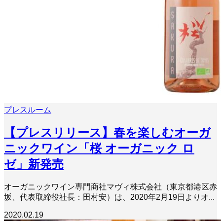
プレスルーム
【プレスリリース】春を楽しむオーガ
ニックワイン「桜 オーガニック ロ
ゼ」新発売
オーガニックワイン専門商社マヴィ株式会社（東京都港区赤
坂、代表取締役社長：田村安）は、2020年2月19日よりオ...
2020.02.19