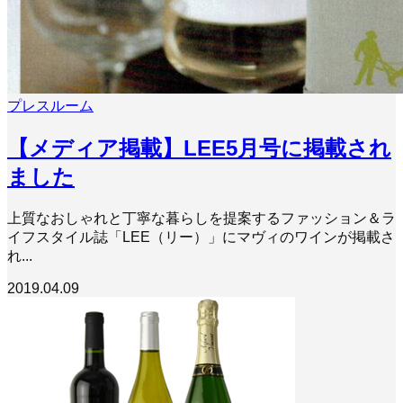
プレスルーム
【メディア掲載】LEE5月号に掲載され
ました
上質なおしゃれと丁寧な暮らしを提案するファッション＆ラ
イフスタイル誌「LEE（リー）」にマヴィのワインが掲載さ
れ...
2019.04.09