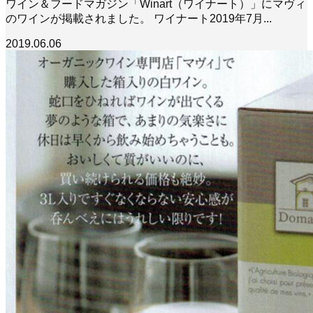
ワイン＆フードマガジン「Winart（ワイナート）」にマヴィ
のワインが掲載されました。 ワイナート2019年7月...
2019.06.06