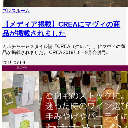
プレスルーム
【メディア掲載】CREAにマヴィの商
品が掲載されました
カルチャー＆スタイル誌「CREA（クレア）」にマヴィの商
品が掲載されました。 CREA 2019年8・9月合併号...
2019.07.09