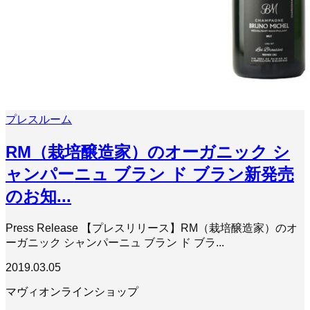
プレスルーム
RM（栽培醸造家）のオーガニック シ
ャンパーニュ ブラン ド ブラン新発売
のお知...
Press Release 【プレスリリース】RM（栽培醸造家）のオ
ーガニック シャンパーニュ ブラン ド ブラ...
2019.03.05
マヴィオンラインショップ