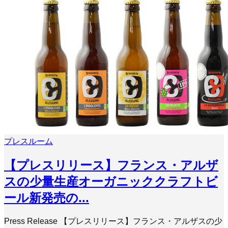
プレスルーム
【プレスリリース】フランス・アルザ
スの少量生産オーガニッククラフトビ
ール新発売の...
Press Release 【プレスリリース】フランス・アルザスの少