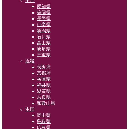
中部
愛知県
静岡県
長野県
山梨県
新潟県
石川県
富山県
岐阜県
三重県
近畿
大阪府
京都府
兵庫県
福井県
滋賀県
奈良県
和歌山県
中国
岡山県
鳥取県
広島県