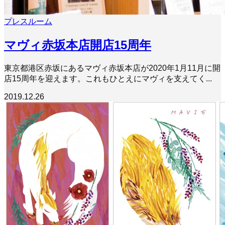
プレスルーム
マヴィ赤坂本店開店15周年
東京都港区赤坂にあるマヴィ赤坂本店が2020年1月11月に開
店15周年を迎えます。これもひとえにマヴィを支えてく...
2019.12.26