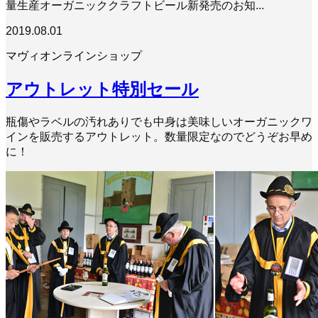
量生産オーガニッククラフトビール新発売のお知...
2019.08.01
マヴィオンラインショップ
アウトレット特別セール
瓶傷やラベルの汚れありでも中身は美味しいオーガニックワ
インを販売するアウトレット。数量限定なのでどうぞお早め
に！