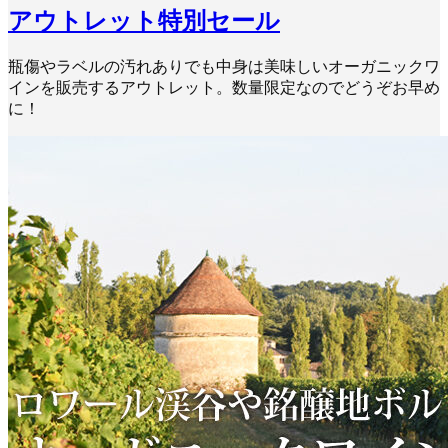
アウトレット特別セール
瓶傷やラベルの汚れありでも中身は美味しいオーガニックワ
インを販売するアウトレット。数量限定なのでどうぞお早め
に！