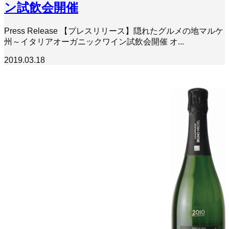
ン試飲会開催
Press Release 【プレスリリース】隠れたグルメの地マルケ
州～イタリアオーガニックワイン試飲会開催 オ...
2019.03.18