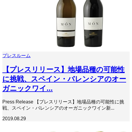
プレスルーム
【プレスリリース】地場品種の可能性
に挑戦、スペイン・バレンシアのオー
ガニックワイ...
Press Release 【プレスリリース】地場品種の可能性に挑
戦、スペイン・バレンシアのオーガニックワイン新...
2019.08.29