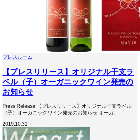
プレスルーム
【プレスリリース】オリジナル干支ラ
ベル（子）オーガニックワイン発売の
お知らせ
Press Release 【プレスリリース】オリジナル干支ラベル
（子）オーガニックワイン発売のお知らせ オーガ...
2019.10.31