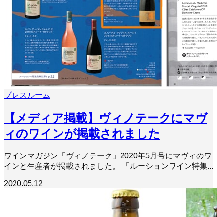
プレスルーム
【メディア掲載】ヴィノテークにマヴ
ィのワインが掲載されました
ワインマガジン「ヴィノテーク」2020年5月号にマヴィのワ
インと生産者が掲載されました。 「ルーションワイン特集...
2020.05.12