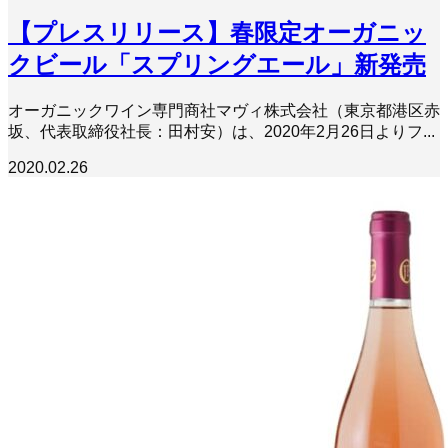
【プレスリリース】春限定オーガニッ
クビール「スプリングエール」新発売
オーガニックワイン専門商社マヴィ株式会社（東京都港区赤
坂、代表取締役社長：田村安）は、2020年2月26日よりフ...
2020.02.26