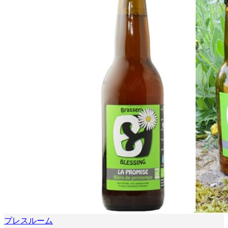
プレスルーム