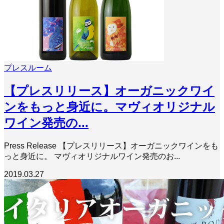
プレスルーム
【プレスリリース】オーガニックワイ
ンをもっと身近に。マヴィオリジナル
ワイン発売の...
Press Release 【プレスリリース】オーガニックワインをも
っと身近に。 マヴィオリジナルワイン発売のお...
2019.03.27