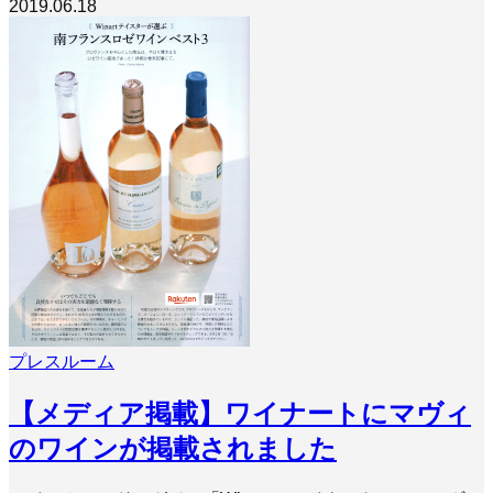
2019.06.18
プレスルーム
【メディア掲載】ワイナートにマヴィ
のワインが掲載されました