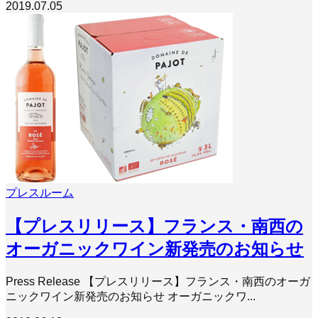
2019.07.05
プレスルーム
【プレスリリース】フランス・南西の
オーガニックワイン新発売のお知らせ
Press Release 【プレスリリース】フランス・南西のオーガ
ニックワイン新発売のお知らせ オーガニックワ...