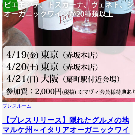
プレスルーム
【プレスリリース】隠れたグルメの地
マルケ州～イタリアオーガニックワイ