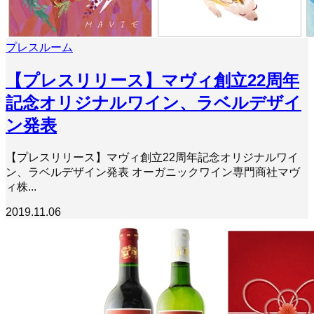
プレスルーム
【プレスリリース】マヴィ創立22周年
記念オリジナルワイン、ラベルデザイ
ン発表
【プレスリリース】マヴィ創立22周年記念オリジナルワイ
ン、ラベルデザイン発表 オーガニックワイン専門商社マヴ
ィ株...
2019.11.06