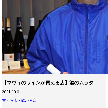
【マヴィのワインが買える店】酒のムラタ
2021.10.01
買える店・飲める店