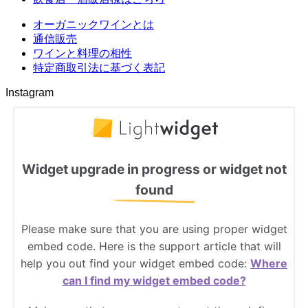
オーガニックワインとは
通信販売
ワインと料理の相性
特定商取引法に基づく表記
Instagram