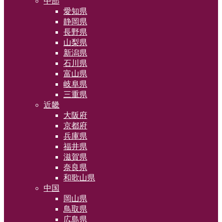
中部
愛知県
静岡県
長野県
山梨県
新潟県
石川県
富山県
岐阜県
三重県
近畿
大阪府
京都府
兵庫県
福井県
滋賀県
奈良県
和歌山県
中国
岡山県
鳥取県
広島県