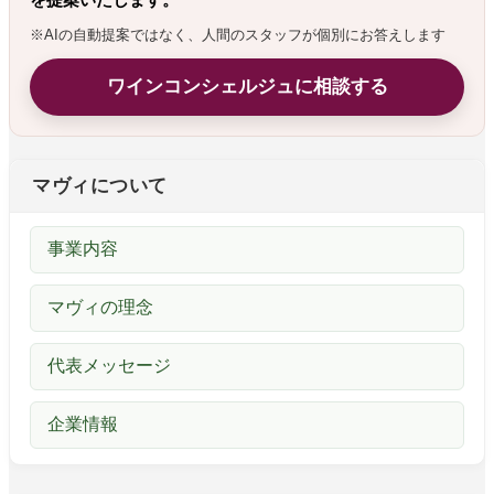
※AIの自動提案ではなく、人間のスタッフが個別にお答えします
ワインコンシェルジュに相談する
マヴィについて
事業内容
マヴィの理念
代表メッセージ
企業情報