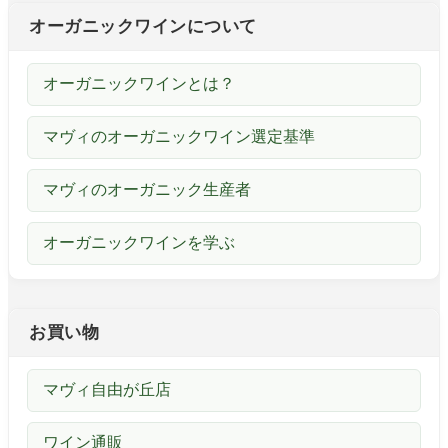
オーガニックワインについて
オーガニックワインとは？
マヴィのオーガニックワイン選定基準
マヴィのオーガニック生産者
オーガニックワインを学ぶ
お買い物
マヴィ自由が丘店
ワイン通販