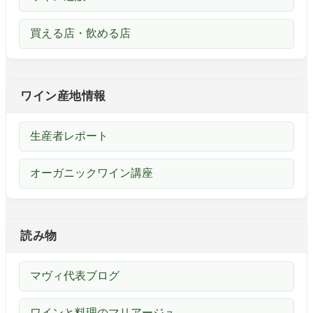
買える店・飲める店
ワイン産地情報
生産者レポート
オーガニックワイン講座
読み物
マヴィ代表ブログ
ワインと料理のマリアージュ