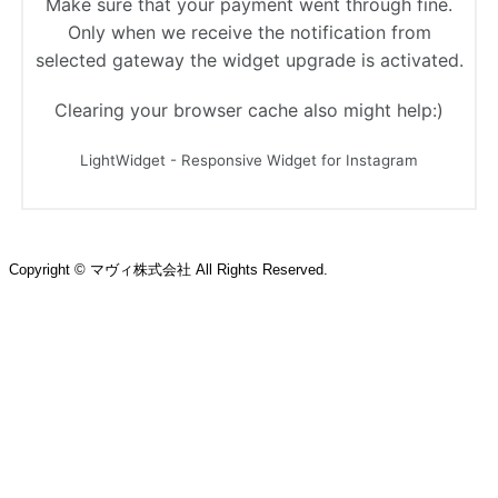
Copyright © マヴィ株式会社 All Rights Reserved.