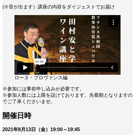
(※音が出ます）講座の内容をダイジェストでお届け
ローヌ・プロヴァンス編
※参加には事前申し込みが必要です。
※参加人数には上限を設けております。先着順となりますの
でご了承くださいませ。
開催日時
2021年8月13日（金）19:00～19:45