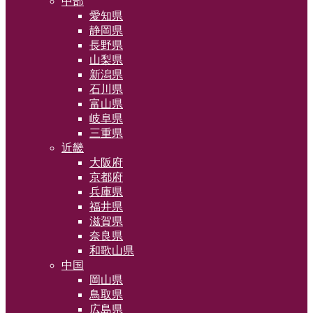
中部
愛知県
静岡県
長野県
山梨県
新潟県
石川県
富山県
岐阜県
三重県
近畿
大阪府
京都府
兵庫県
福井県
滋賀県
奈良県
和歌山県
中国
岡山県
鳥取県
広島県