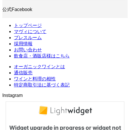
公式Facebook
トップページ
マヴィについて
プレスルーム
採用情報
お問い合わせ
飲食店・酒販店様はこちら
オーガニックワインとは
通信販売
ワインと料理の相性
特定商取引法に基づく表記
Instagram