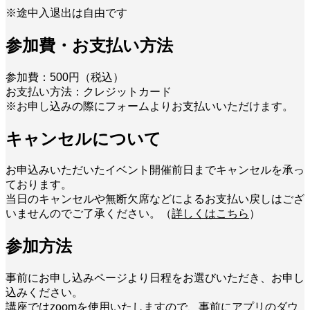
※途中入退出は自由です
参加費・お支払い方法
参加費：500円（税込）
お支払い方法：クレジットカード
※お申し込みの際にフォームよりお支払いいただけます。
キャンセルについて
お申込みいただいたイベント開催前日までキャンセルを承っ
ております。
当日のキャンセルや無断欠席などによるお支払い戻しはござ
いませんのでご了承ください。（
詳しくはこちら
）
参加方法
事前にお申し込みページより日程をお選びいただき、お申し
込みください。
講座ではzoomを使用いたしますので、事前にアプリのダウ