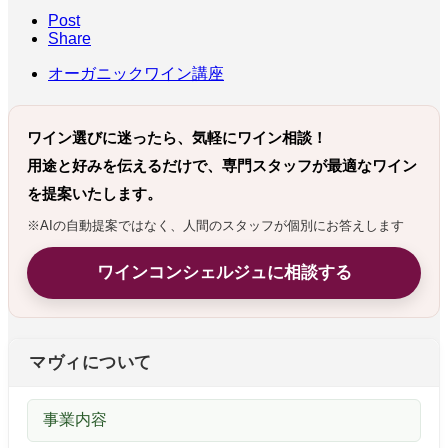
Post
Share
オーガニックワイン講座
ワイン選びに迷ったら、気軽にワイン相談！
用途と好みを伝えるだけで、専門スタッフが最適なワイン
を提案いたします。
※AIの自動提案ではなく、人間のスタッフが個別にお答えします
ワインコンシェルジュに相談する
マヴィについて
事業内容