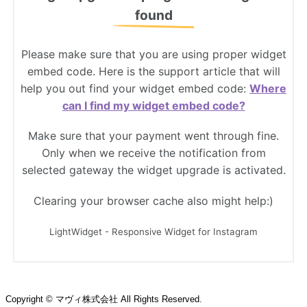
Copyright © マヴィ株式会社 All Rights Reserved.