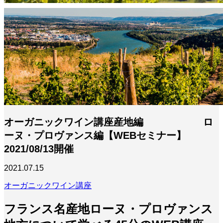
オーガニックワイン講座産地編 ロ
ーヌ・プロヴァンス編【WEBセミナー】
2021/08/13開催
2021.07.15
オーガニックワイン講座
フランス名産地ローヌ・プロヴァンス