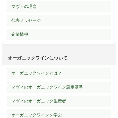
マヴィの理念
代表メッセージ
企業情報
オーガニックワインについて
オーガニックワインとは？
マヴィのオーガニックワイン選定基準
マヴィのオーガニック生産者
オーガニックワインを学ぶ