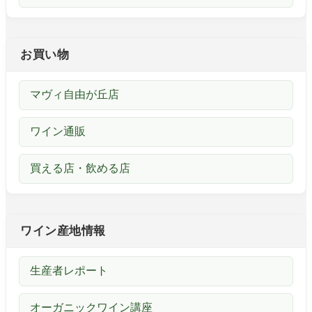
お買い物
マヴィ自由が丘店
ワイン通販
買える店・飲める店
ワイン産地情報
生産者レポート
オーガニックワイン講座