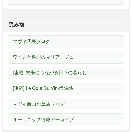
読み物
マヴィ代表ブログ
ワインと料理のマリアージュ
[連載] 未来につながる日々の暮らし
[連載] Le Gout Du Vin-塩澤悠
マヴィ自由が丘店ブログ
オーガニック情報アーカイブ