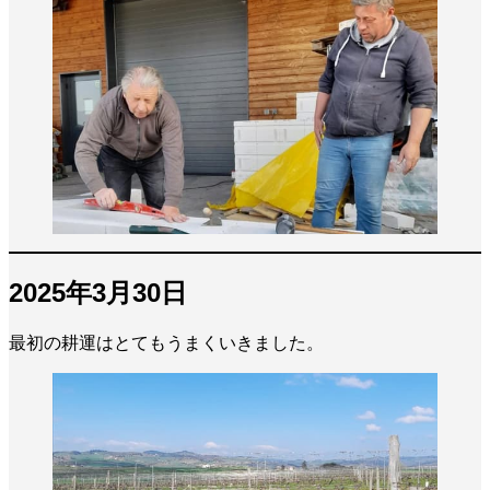
2025年3月30日
最初の耕運はとてもうまくいきました。