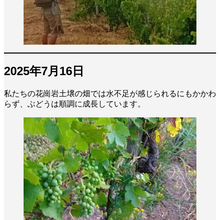
2025年7月16日
私たちの花崗岩土壌の畑では水不足が感じられるにもかかわ
らず、ぶどうは順調に成長しています。