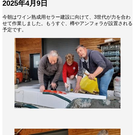
2025年4月9日
今朝はワイン熟成用セラー建設に向けて、3世代が力を合わ
せて作業しました。もうすぐ、樽やアンフォラが設置される
予定です。