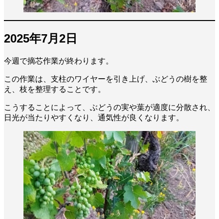
2025年7月2日
今週で摘芯作業が終わります。
この作業は、支柱のワイヤーを引き上げ、ぶどうの樹を整
え、枝を整理することです。
こうすることによって、ぶどうの実や葉が適度に分散され、
日光が当たりやすくなり、通気性が良くなります。