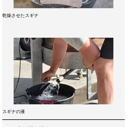
乾燥させたスギナ
スギナの液