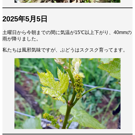
2025年5月5日
土曜日から今朝までの間に気温が15℃以上下がり、40mmの
雨が降りました。
私たちは風邪気味ですが、ぶどうはスクスク育ってます。