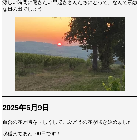
涼しい時間に働きたい早起きさんたちにとって、なんて素敵
な日の出でしょう！
2025年6月9日
百合の花と時を同じくして、ぶどうの花が咲き始めました。
収穫まであと100日です！