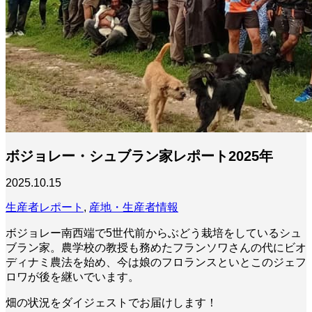
ボジョレー・シュブラン家レポート2025年
2025.10.15
生産者レポート
,
産地・生産者情報
ボジョレー南西端で5世代前からぶどう栽培をしているシュ
ブラン家。農学校の教授も務めたフランソワさんの代にビオ
ディナミ農法を始め、今は娘のフロランスといとこのジェフ
ロワが後を継いでいます。
畑の状況をダイジェストでお届けします！