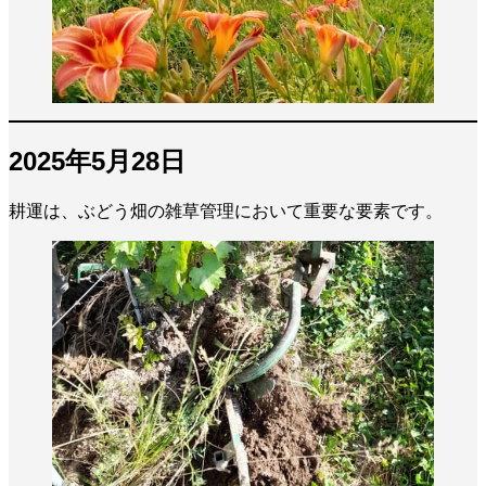
2025年5月28日
耕運は、ぶどう畑の雑草管理において重要な要素です。