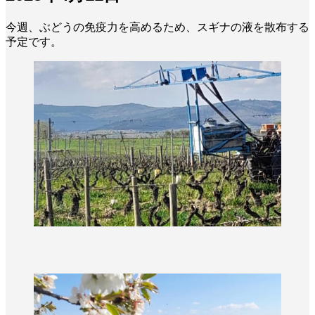
今週、ぶどうの免疫力を高めるため、スギナの液を散布する
予定です。