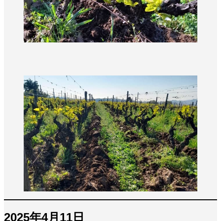
2025年4月11日