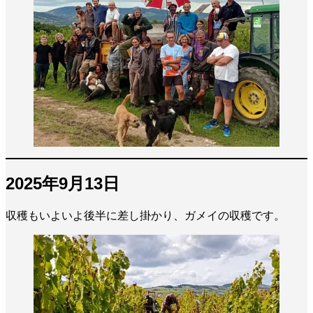
2025年9月13日
収穫もいよいよ後半に差し掛かり、ガメイの収穫です。