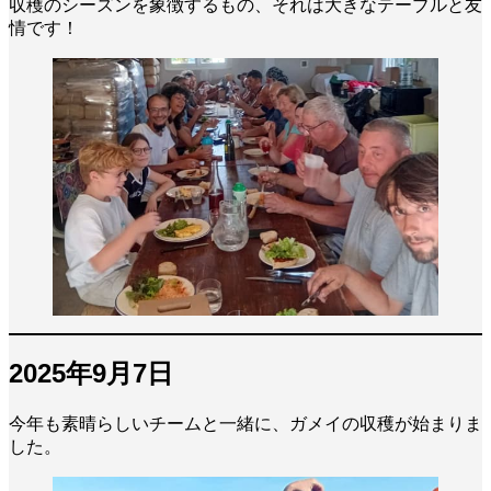
収穫のシーズンを象徴するもの、それは大きなテーブルと友
情です！
2025年9月7日
今年も素晴らしいチームと一緒に、ガメイの収穫が始まりま
した。