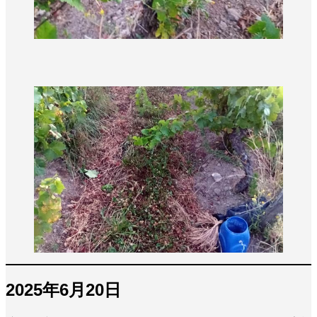
2025年6月20日