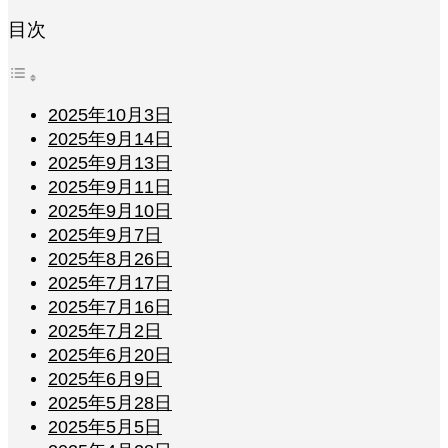
目次
2025年10月3日
2025年9月14日
2025年9月13日
2025年9月11日
2025年9月10日
2025年9月7日
2025年8月26日
2025年7月17日
2025年7月16日
2025年7月2日
2025年6月20日
2025年6月9日
2025年5月28日
2025年5月5日