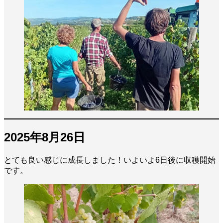
2025年8月26日
とても良い感じに成長しました！いよいよ6日後に収穫開始
です。