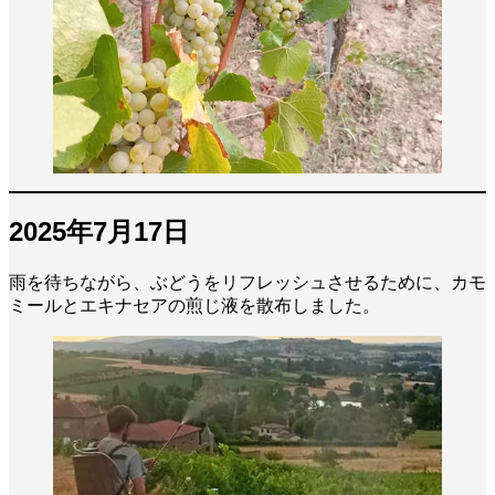
2025年7月17日
雨を待ちながら、ぶどうをリフレッシュさせるために、カモ
ミールとエキナセアの煎じ液を散布しました。