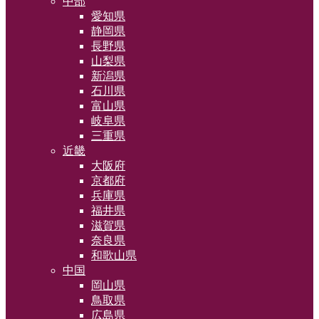
中部
愛知県
静岡県
長野県
山梨県
新潟県
石川県
富山県
岐阜県
三重県
近畿
大阪府
京都府
兵庫県
福井県
滋賀県
奈良県
和歌山県
中国
岡山県
鳥取県
広島県