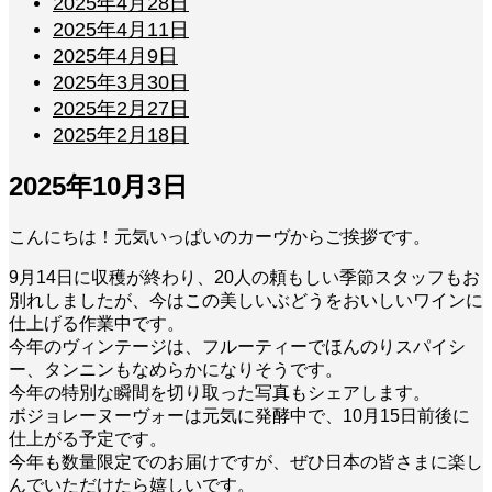
2025年4月28日
2025年4月11日
2025年4月9日
2025年3月30日
2025年2月27日
2025年2月18日
2025年10月3日
こんにちは！元気いっぱいのカーヴからご挨拶です。
9月14日に収穫が終わり、20人の頼もしい季節スタッフもお
別れしましたが、今はこの美しいぶどうをおいしいワインに
仕上げる作業中です。
今年のヴィンテージは、フルーティーでほんのりスパイシ
ー、タンニンもなめらかになりそうです。
今年の特別な瞬間を切り取った写真もシェアします。
ボジョレーヌーヴォーは元気に発酵中で、10月15日前後に
仕上がる予定です。
今年も数量限定でのお届けですが、ぜひ日本の皆さまに楽し
んでいただけたら嬉しいです。