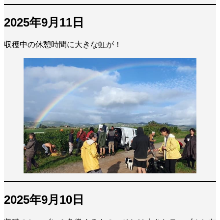
2025年9月11日
収穫中の休憩時間に大きな虹が！
2025年9月10日