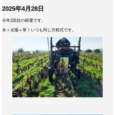
2025年4月28日
今年2回目の耕運です。
水＋太陽＝草！いつも同じ方程式です。