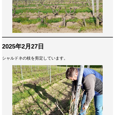
2025年2月27日
シャルドネの枝を剪定しています。