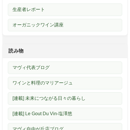
生産者レポート
オーガニックワイン講座
読み物
マヴィ代表ブログ
ワインと料理のマリアージュ
[連載] 未来につながる日々の暮らし
[連載] Le Gout Du Vin-塩澤悠
マヴィ自由が丘店ブログ