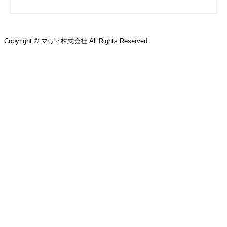
Copyright © マヴィ株式会社 All Rights Reserved.