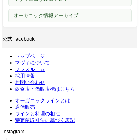
オーガニック情報アーカイブ
公式Facebook
トップページ
マヴィについて
プレスルーム
採用情報
お問い合わせ
飲食店・酒販店様はこちら
オーガニックワインとは
通信販売
ワインと料理の相性
特定商取引法に基づく表記
Instagram