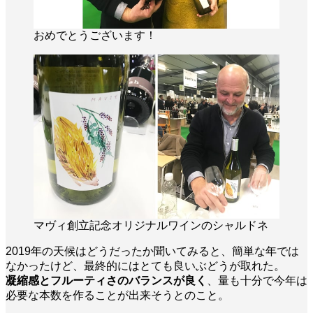
おめでとうございます！
マヴィ創立記念オリジナルワインのシャルドネ
2019年の天候はどうだったか聞いてみると、簡単な年では
なかったけど、最終的にはとても良いぶどうが取れた。
凝縮感とフルーティさのバランスが良く
、量も十分で今年は
必要な本数を作ることが出来そうとのこと。