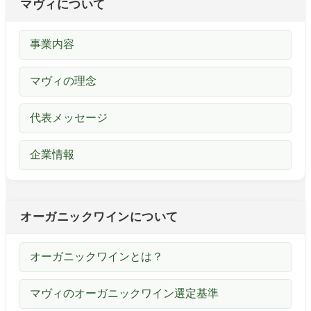
マヴィについて
事業内容
マヴィの理念
代表メッセージ
企業情報
オーガニックワインについて
オーガニックワインとは？
マヴィのオーガニックワイン選定基準