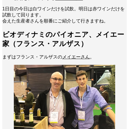
1日目の今日は白ワインだけを試飲。明日は赤ワインだけを
試飲して回ります。
会えた生産者さんを順番にご紹介して行きますね。
ビオディナミのパイオニア、メイエー
家（フランス・アルザス）
まずはフランス・アルザスの
メイエーさん
。