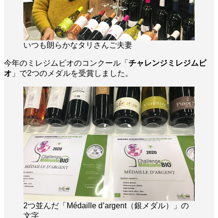
いつも朗らかなタリさんご夫妻
今年のミレジムビオのコンクール「
チャレンジミレジムビ
オ
」で2つのメダルを受賞しました。
2つ並んだ「Médaille d’argent（銀メダル）」の
文字