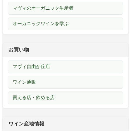
マヴィのオーガニック生産者
オーガニックワインを学ぶ
お買い物
マヴィ自由が丘店
ワイン通販
買える店・飲める店
ワイン産地情報