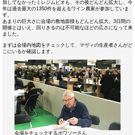
加してなかったミレジムビオも、その後どんどん拡大し、今
年は過去最大の1350件を超えるワイン農家が参加していま
す。
あまりの巨大さに会場の敷地面積もどんどん拡大。3日間の
開催とはいえ、回りきるのは不可能なほどの広さになって来
ました。
まずは会場内地図をチェックして、マヴィの生産者さんがど
こにいるか確認します。
会場をチェックする
ボワソーさん