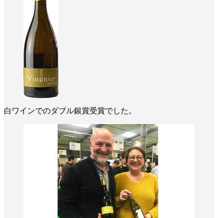
白ワインでのダブル銀賞受賞でした。