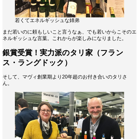
若くてエネルギッシュな姉弟
まだ若いのに頼もしいこと言うなぁ、でも若いからこそのエ
ネルギッシュな言葉。これからが楽しみになりました。
銀賞受賞！実力派のタリ家（フラン
ス・ラングドック）
そして、マヴィ創業期より20年超のお付き合いのタリさ
ん。