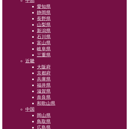
中部
愛知県
静岡県
長野県
山梨県
新潟県
石川県
富山県
岐阜県
三重県
近畿
大阪府
京都府
兵庫県
福井県
滋賀県
奈良県
和歌山県
中国
岡山県
鳥取県
広島県