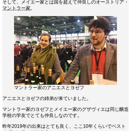
そして、メイエー家とは国を超えて仲良しのオーストリア・
マントラー家
。
マントラー家のアニエスとヨゼフ
アニエスとヨゼフの姉弟が来ていました。
マントラー家のヨゼフとメイエー家のグザヴィエは同じ醸造
学校の学友でとても仲良しなのです。
昨年2019年の出来はとても良く、ここ10年くらいでベスト