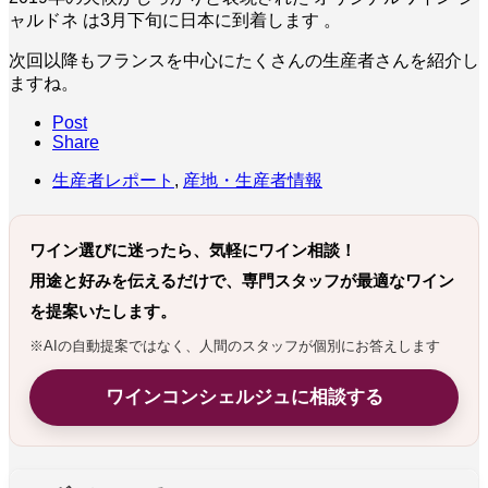
ャルドネ は3月下旬に日本に到着します 。
次回以降もフランスを中心にたくさんの生産者さんを紹介し
ますね。
Post
Share
生産者レポート
,
産地・生産者情報
ワイン選びに迷ったら、気軽にワイン相談！
用途と好みを伝えるだけで、専門スタッフが最適なワイン
を提案いたします。
※AIの自動提案ではなく、人間のスタッフが個別にお答えします
ワインコンシェルジュに相談する