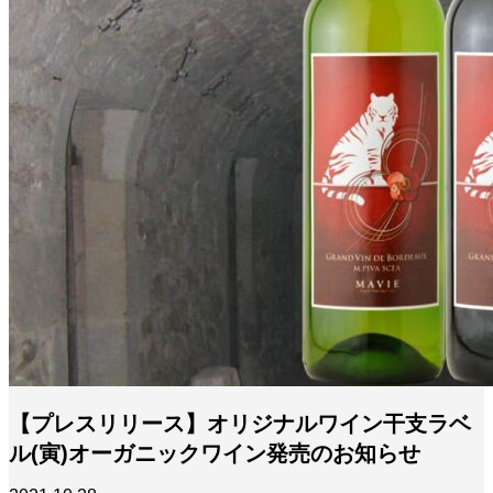
【プレスリリース】オリジナルワイン干支ラベ
ル(寅)オーガニックワイン発売のお知らせ