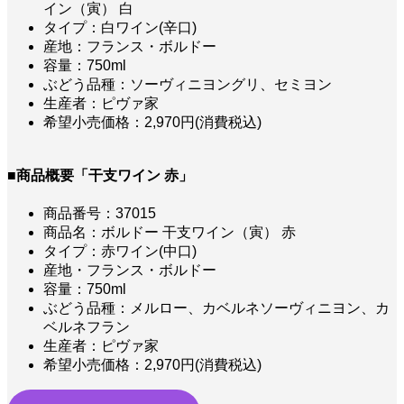
イン（寅） 白
タイプ：白ワイン(辛口)
産地：フランス・ボルドー
容量：750ml
ぶどう品種：ソーヴィニヨングリ、セミヨン
生産者：ピヴァ家
希望小売価格：2,970円(消費税込)
■商品概要「干支ワイン 赤」
商品番号：37015
商品名：ボルドー 干支ワイン（寅） 赤
タイプ：赤ワイン(中口)
産地・フランス・ボルドー
容量：750ml
ぶどう品種：メルロー、カベルネソーヴィニヨン、カ
ベルネフラン
生産者：ピヴァ家
希望小売価格：2,970円(消費税込)