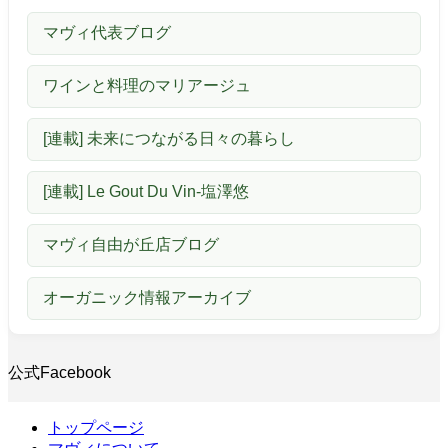
マヴィ代表ブログ
ワインと料理のマリアージュ
[連載] 未来につながる日々の暮らし
[連載] Le Gout Du Vin-塩澤悠
マヴィ自由が丘店ブログ
オーガニック情報アーカイブ
公式Facebook
トップページ