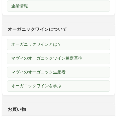
企業情報
オーガニックワインについて
オーガニックワインとは？
マヴィのオーガニックワイン選定基準
マヴィのオーガニック生産者
オーガニックワインを学ぶ
お買い物