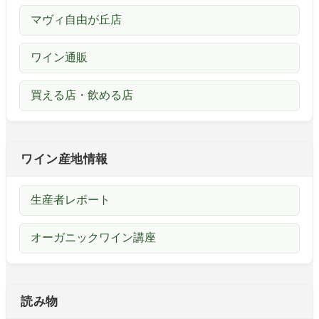
マヴィ自由が丘店
ワイン通販
買える店・飲める店
ワイン産地情報
生産者レポート
オーガニックワイン講座
読み物