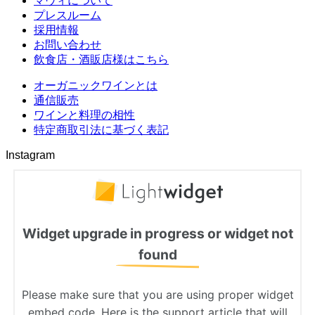
マヴィについて
プレスルーム
採用情報
お問い合わせ
飲食店・酒販店様はこちら
オーガニックワインとは
通信販売
ワインと料理の相性
特定商取引法に基づく表記
Instagram