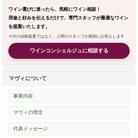
ワイン選びに迷ったら、気軽にワイン相談！
用途と好みを伝えるだけで、専門スタッフが最適なワイン
を提案いたします。
※AIの自動提案ではなく、人間のスタッフが個別にお答えします
ワインコンシェルジュに相談する
マヴィについて
事業内容
マヴィの理念
代表メッセージ