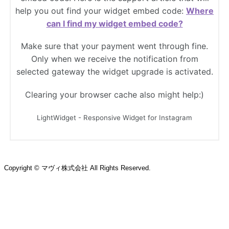
Copyright © マヴィ株式会社 All Rights Reserved.