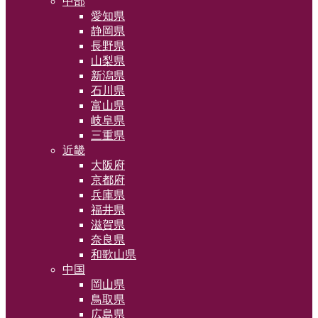
中部
愛知県
静岡県
長野県
山梨県
新潟県
石川県
富山県
岐阜県
三重県
近畿
大阪府
京都府
兵庫県
福井県
滋賀県
奈良県
和歌山県
中国
岡山県
鳥取県
広島県